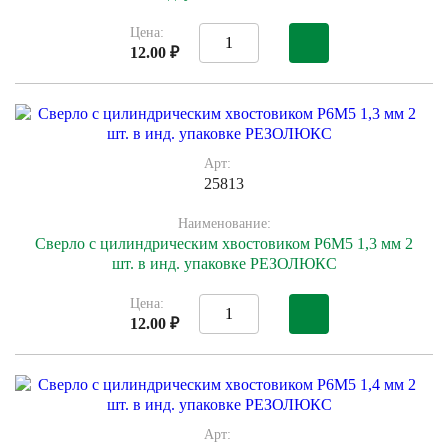
Цена:
12.00 ₽
Арт:
25813
Наименование:
Сверло с цилиндрическим хвостовиком Р6М5 1,3 мм 2
шт. в инд. упаковке РЕЗОЛЮКС
Цена:
12.00 ₽
Арт: