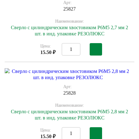
Арт:
25827
Наименование:
Сверло с цилиндрическим хвостовиком Р6М5 2,7 мм 2
шт. в инд. упаковке РЕЗОЛЮКС
Цена:
15.50 ₽
Арт:
25828
Наименование:
Сверло с цилиндрическим хвостовиком Р6М5 2,8 мм 2
шт. в инд. упаковке РЕЗОЛЮКС
Цена:
15.50 ₽