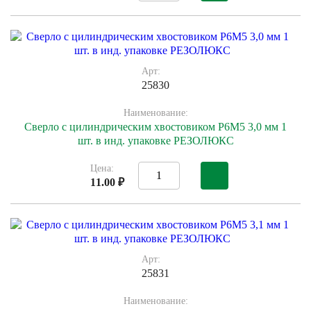
Арт:
25830
Наименование:
Сверло с цилиндрическим хвостовиком Р6М5 3,0 мм 1
шт. в инд. упаковке РЕЗОЛЮКС
Цена:
11.00 ₽
Арт:
25831
Наименование: