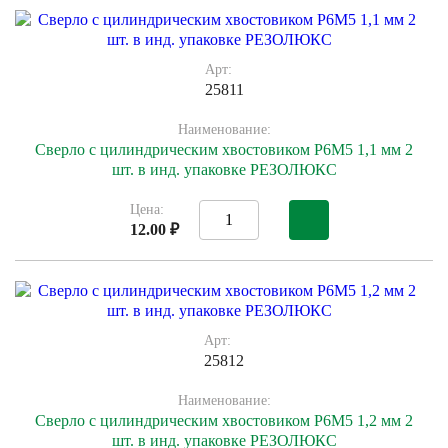
Арт:
25811
Наименование:
Сверло с цилиндрическим хвостовиком Р6М5 1,1 мм 2
шт. в инд. упаковке РЕЗОЛЮКС
Цена:
12.00 ₽
Арт:
25812
Наименование:
Сверло с цилиндрическим хвостовиком Р6М5 1,2 мм 2
шт. в инд. упаковке РЕЗОЛЮКС