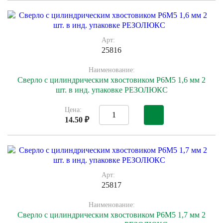
Арт:
25816
Наименование:
Сверло с цилиндрическим хвостовиком Р6М5 1,6 мм 2
шт. в инд. упаковке РЕЗОЛЮКС
Цена:
14.50 ₽
Арт:
25817
Наименование:
Сверло с цилиндрическим хвостовиком Р6М5 1,7 мм 2