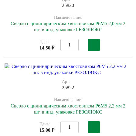
25820
Наименование:
Сверло с цилиндрическим хвостовиком Р6М5 2,0 мм 2
шт. в инд. упаковке РЕЗОЛЮКС
Цена:
14.50 ₽
Арт:
25822
Наименование:
Сверло с цилиндрическим хвостовиком Р6М5 2,2 мм 2
шт. в инд. упаковке РЕЗОЛЮКС
Цена:
15.00 ₽