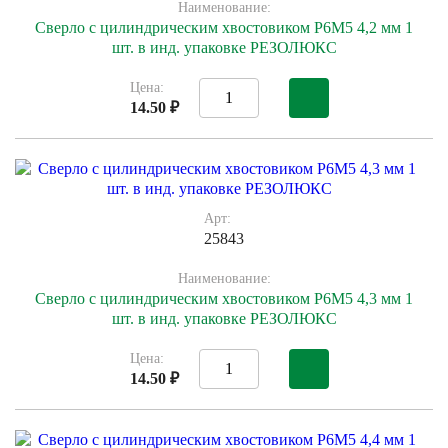
Наименование:
Сверло с цилиндрическим хвостовиком Р6М5 4,2 мм 1
шт. в инд. упаковке РЕЗОЛЮКС
Цена:
14.50 ₽
Арт:
25843
Наименование:
Сверло с цилиндрическим хвостовиком Р6М5 4,3 мм 1
шт. в инд. упаковке РЕЗОЛЮКС
Цена:
14.50 ₽