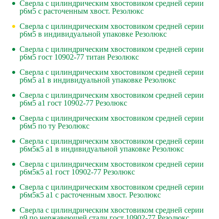
Сверла с цилиндрическим хвостовиком средней серии
р6м5 с расточенным хвост. Резолюкс
Сверла с цилиндрическим хвостовиком средней серии
р6м5 в индивидуальной упаковке Резолюкс
Сверла с цилиндрическим хвостовиком средней серии
р6м5 гост 10902-77 титан Резолюкс
Сверла с цилиндрическим хвостовиком средней серии
р6м5 а1 в индивидуальной упаковке Резолюкс
Сверла с цилиндрическим хвостовиком средней серии
р6м5 а1 гост 10902-77 Резолюкс
Сверла с цилиндрическим хвостовиком средней серии
р6м5 по ту Резолюкс
Сверла с цилиндрическим хвостовиком средней серии
р6м5к5 а1 в индивидуальной упаковке Резолюкс
Сверла с цилиндрическим хвостовиком средней серии
р6м5к5 а1 гост 10902-77 Резолюкс
Сверла с цилиндрическим хвостовиком средней серии
р6м5к5 а1 с расточенным хвост. Резолюкс
Сверла с цилиндрическим хвостовиком средней серии
р9 по нержавеющей стали гост 10902-77 Резолюкс