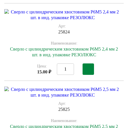
Арт:
25824
Наименование:
Сверло с цилиндрическим хвостовиком Р6М5 2,4 мм 2
шт. в инд. упаковке РЕЗОЛЮКС
Цена:
15.00 ₽
Арт:
25825
Наименование:
Сверло с цилиндрическим хвостовиком Р6М5 2,5 мм 2