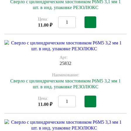
Сверло с цилиндрическим хвостовиком Р6М5 3,1 мм 1
шт. в инд. упаковке РЕЗОЛЮКС
Цена:
11.00 ₽
Арт:
25832
Наименование:
Сверло с цилиндрическим хвостовиком Р6М5 3,2 мм 1
шт. в инд. упаковке РЕЗОЛЮКС
Цена:
11.00 ₽