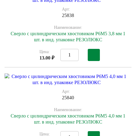
Арт:
25838
Наименование:
Сверло с цилиндрическим хвостовиком Р6М5 3,8 мм 1
шт. в инд. упаковке РЕЗОЛЮКС
Цена:
13.00 ₽
Арт:
25840
Наименование:
Сверло с цилиндрическим хвостовиком Р6М5 4,0 мм 1
шт. в инд. упаковке РЕЗОЛЮКС
Цена: