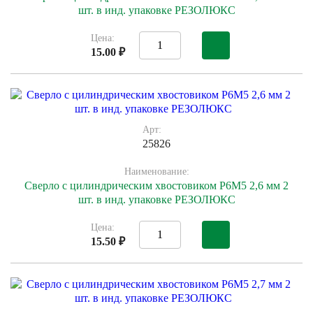
шт. в инд. упаковке РЕЗОЛЮКС
Цена:
15.00 ₽
Арт:
25826
Наименование:
Сверло с цилиндрическим хвостовиком Р6М5 2,6 мм 2
шт. в инд. упаковке РЕЗОЛЮКС
Цена:
15.50 ₽