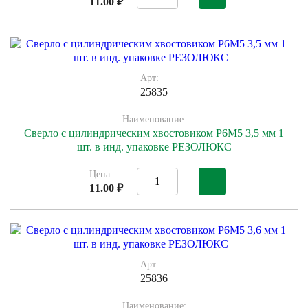
11.00 ₽
Арт:
25835
Наименование:
Сверло с цилиндрическим хвостовиком Р6М5 3,5 мм 1
шт. в инд. упаковке РЕЗОЛЮКС
Цена:
11.00 ₽
Арт:
25836
Наименование: