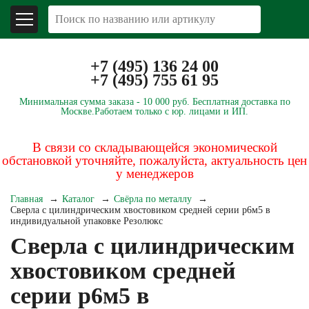
+7 (495) 136 24 00
+7 (495) 755 61 95
Минимальная сумма заказа -
10 000 руб.
Бесплатная доставка по
Москве.
Работаем только с юр. лицами и ИП.
В связи со складывающейся экономической
обстановкой уточняйте, пожалуйста, актуальность цен
у менеджеров
Главная
Каталог
Свёрла по металлу
Сверла с цилиндрическим хвостовиком средней серии р6м5 в
индивидуальной упаковке Резолюкс
Сверла с цилиндрическим
хвостовиком средней
серии р6м5 в