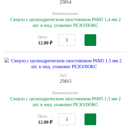
25814
Наименование:
Сверло с цилиндрическим хвостовиком Р6М5 1,4 мм 2
шт. в инд. упаковке РЕЗОЛЮКС
Цена:
12.00 ₽
Арт:
25815
Наименование:
Сверло с цилиндрическим хвостовиком Р6М5 1,5 мм 2
шт. в инд. упаковке РЕЗОЛЮКС
Цена:
12.00 ₽