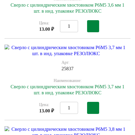
Сверло с цилиндрическим хвостовиком Р6М5 3,6 мм 1
шт. в инд. упаковке РЕЗОЛЮКС
Цена:
13.00 ₽
Арт:
25837
Наименование:
Сверло с цилиндрическим хвостовиком Р6М5 3,7 мм 1
шт. в инд. упаковке РЕЗОЛЮКС
Цена:
13.00 ₽