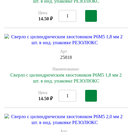
шт. в инд. упаковке РЕЗОЛЮКС
Цена:
14.50 ₽
Арт:
25818
Наименование:
Сверло с цилиндрическим хвостовиком Р6М5 1,8 мм 2
шт. в инд. упаковке РЕЗОЛЮКС
Цена:
14.50 ₽
Арт: