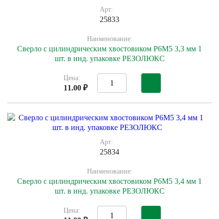
Арт:
25833
Наименование:
Сверло с цилиндрическим хвостовиком Р6М5 3,3 мм 1
шт. в инд. упаковке РЕЗОЛЮКС
Цена:
11.00 ₽
Арт:
25834
Наименование:
Сверло с цилиндрическим хвостовиком Р6М5 3,4 мм 1
шт. в инд. упаковке РЕЗОЛЮКС
Цена: