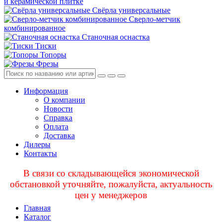
и керамической плитке
Свёрла универсальные
Сверло-метчик
комбинированное
Станочная оснастка
Тиски
Топоры
Фрезы
Информация
О компании
Новости
Справка
Оплата
Доставка
Дилеры
Контакты
В связи со складывающейся экономической
обстановкой уточняйте, пожалуйста, актуальность
цен у менеджеров
Главная
Каталог