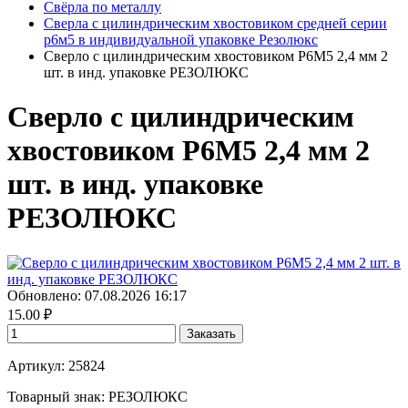
Свёрла по металлу
Сверла с цилиндрическим хвостовиком средней серии
р6м5 в индивидуальной упаковке Резолюкс
Сверло с цилиндрическим хвостовиком Р6М5 2,4 мм 2
шт. в инд. упаковке РЕЗОЛЮКС
Сверло с цилиндрическим
хвостовиком Р6М5 2,4 мм 2
шт. в инд. упаковке
РЕЗОЛЮКС
Обновлено: 07.08.2026 16:17
15.00
₽
Заказать
Артикул: 25824
Товарный знак:
РЕЗОЛЮКС