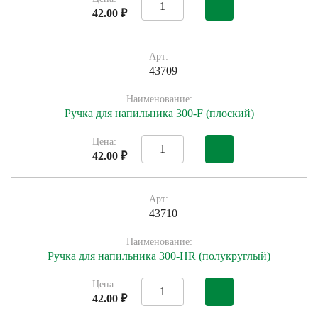
42.00 ₽
Арт:
43709
Наименование:
Ручка для напильника 300-F (плоский)
Цена:
42.00 ₽
Арт:
43710
Наименование:
Ручка для напильника 300-HR (полукруглый)
Цена:
42.00 ₽