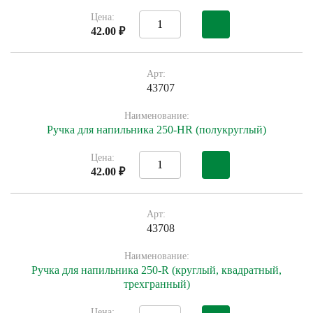
Цена:
42.00 ₽
Арт:
43707
Наименование:
Ручка для напильника 250-HR (полукруглый)
Цена:
42.00 ₽
Арт:
43708
Наименование:
Ручка для напильника 250-R (круглый, квадратный,
трехгранный)
Цена: