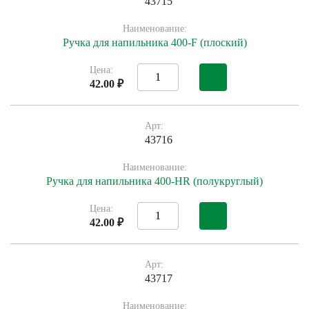
43715
Наименование:
Ручка для напильника 400-F (плоский)
Цена:
42.00 ₽
Арт:
43716
Наименование:
Ручка для напильника 400-HR (полукруглый)
Цена:
42.00 ₽
Арт:
43717
Наименование: