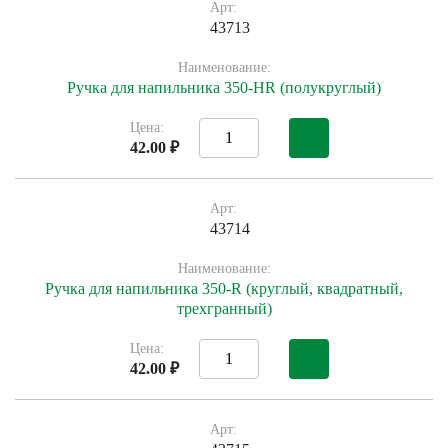
Арт:
43713
Наименование:
Ручка для напильника 350-HR (полукруглый)
Цена:
42.00 ₽
Арт:
43714
Наименование:
Ручка для напильника 350-R (круглый, квадратный,
трехгранный)
Цена:
42.00 ₽
Арт: