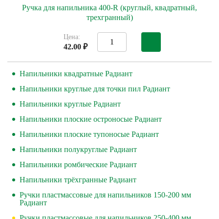
Ручка для напильника 400-R (круглый, квадратный,
трехгранный)
Цена:
42.00 ₽
Напильники квадратные Радиант
Напильники круглые для точки пил Радиант
Напильники круглые Радиант
Напильники плоские остроносые Радиант
Напильники плоские тупоносые Радиант
Напильники полукруглые Радиант
Напильники ромбические Радиант
Напильники трёхгранные Радиант
Ручки пластмассовые для напильников 150-200 мм
Радиант
Ручки пластмассовые для напильников 250-400 мм