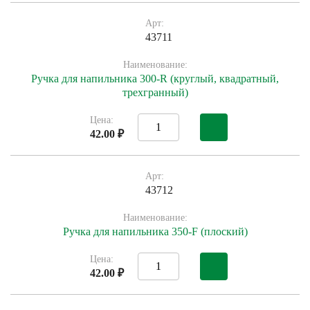
Арт:
43711
Наименование:
Ручка для напильника 300-R (круглый, квадратный,
трехгранный)
Цена:
42.00 ₽
Арт:
43712
Наименование:
Ручка для напильника 350-F (плоский)
Цена:
42.00 ₽