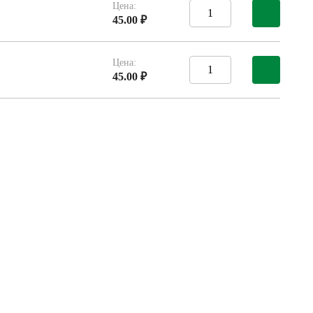
Цена:
45.00 ₽
Цена:
45.00 ₽