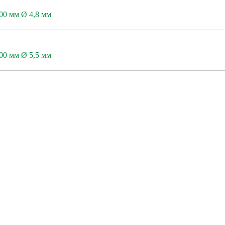
0 мм Ø 4,8 мм
0 мм Ø 5,5 мм