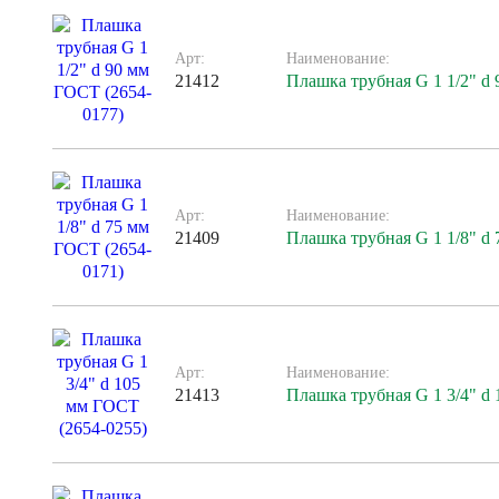
Арт:
Наименование:
21412
Плашка трубная G 1 1/2" d
Арт:
Наименование:
21409
Плашка трубная G 1 1/8" d
Арт:
Наименование:
21413
Плашка трубная G 1 3/4" d