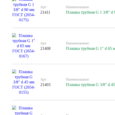
Арт:
Наименование:
21411
Плашка трубная G 1 3/8" d
Арт:
Наименование:
21408
Плашка трубная G 1" d 65 
Арт:
Наименование:
21403
Плашка трубная G 3/8" d 4