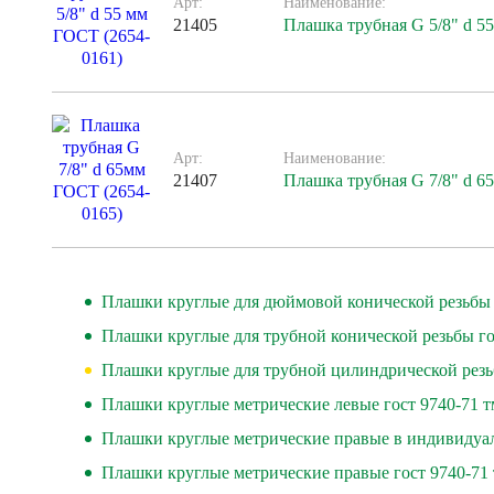
Арт:
Наименование:
21405
Плашка трубная G 5/8" d 5
Арт:
Наименование:
21407
Плашка трубная G 7/8" d 6
Плашки круглые для дюймовой конической резьбы 
Плашки круглые для трубной конической резьбы го
Плашки круглые для трубной цилиндрической резь
Плашки круглые метрические левые гост 9740-71 
Плашки круглые метрические правые в индивидуал
Плашки круглые метрические правые гост 9740-71