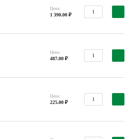
Цена:
1 390.00 ₽
Цена:
487.00 ₽
Цена:
225.00 ₽