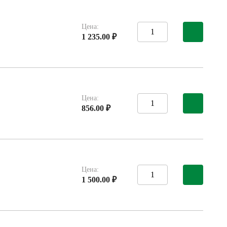
Цена:
1 235.00 ₽
Цена:
856.00 ₽
Цена:
1 500.00 ₽