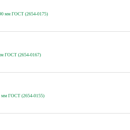
 90 мм ГОСТ (2654-0175)
мм ГОСТ (2654-0167)
5 мм ГОСТ (2654-0155)