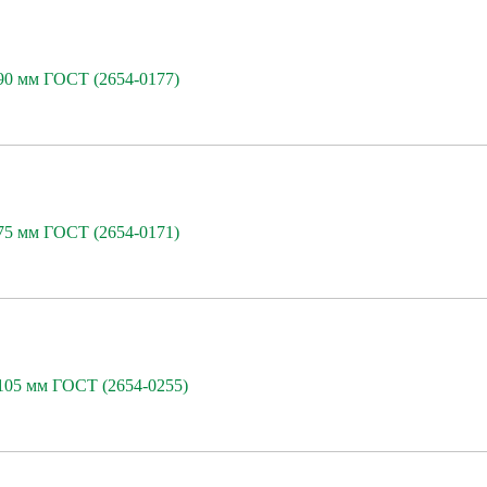
 90 мм ГОСТ (2654-0177)
 75 мм ГОСТ (2654-0171)
 105 мм ГОСТ (2654-0255)