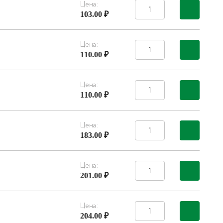
Цена:
103.00 ₽
Цена:
110.00 ₽
Цена:
110.00 ₽
Цена:
183.00 ₽
Цена:
201.00 ₽
Цена:
204.00 ₽