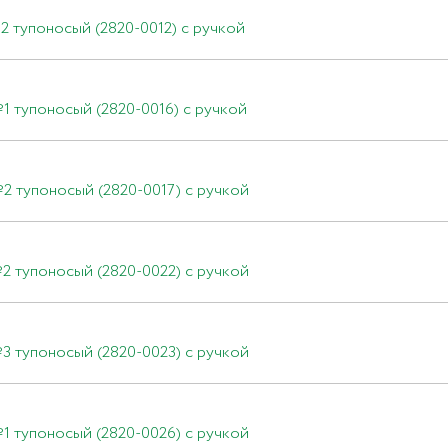
 тупоносый (2820-0012) с ручкой
1 тупоносый (2820-0016) с ручкой
2 тупоносый (2820-0017) с ручкой
2 тупоносый (2820-0022) с ручкой
3 тупоносый (2820-0023) с ручкой
1 тупоносый (2820-0026) с ручкой