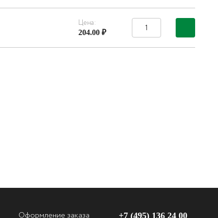
Цена:
204.00 ₽
Оформление заказа
+7 (495) 136 24 00