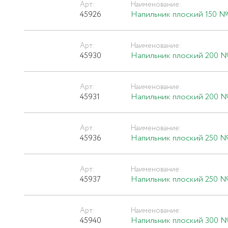
Арт:
Наименование:
45926
Напильник плоский 150 №2
Арт:
Наименование:
45930
Напильник плоский 200 №
Арт:
Наименование:
45931
Напильник плоский 200 №
Арт:
Наименование:
45936
Напильник плоский 250 №
Арт:
Наименование:
45937
Напильник плоский 250 №
Арт:
Наименование:
45940
Напильник плоский 300 №