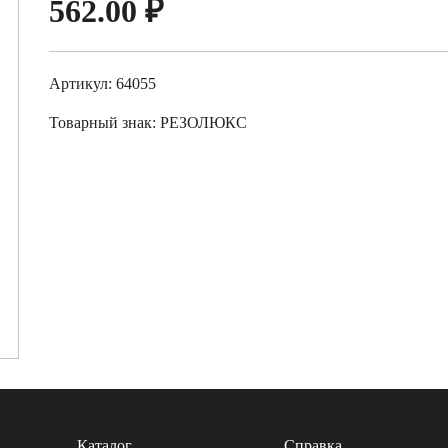
562.00
₽
Артикул: 64055
Товарный знак:
РЕЗОЛЮКС
Каталог
Справка