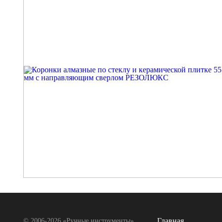
Главная
© 2006-2026 «Ручные инструменты»