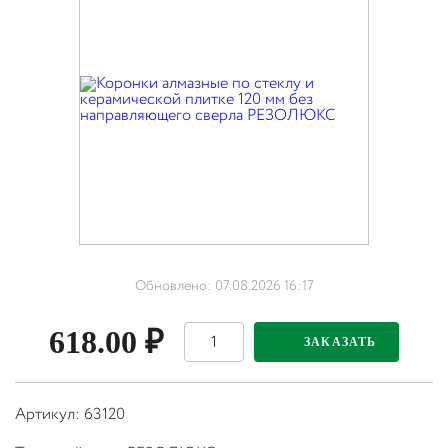
Обновлено: 07.08.2026 16:17
618.00
₽
ЗАКАЗАТЬ
Артикул: 63120