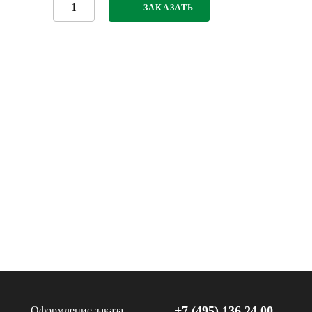
ЗАКАЗАТЬ
+7 (495) 136 24 00
Оформление заказа