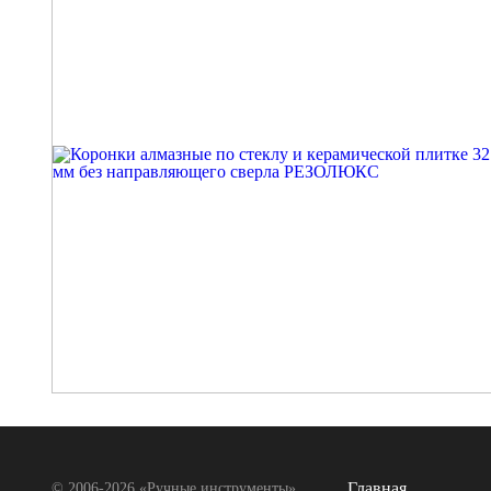
Главная
© 2006-2026 «Ручные инструменты»