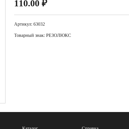
110.00
₽
Артикул: 63032
Товарный знак:
РЕЗОЛЮКС
Каталог
Справка