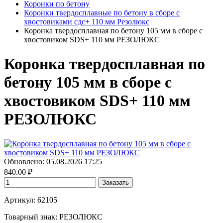
Коронки по бетону
Коронки твердосплавные по бетону в сборе с
хвостовиками сдс+ 110 мм Резолюкс
Коронка твердосплавная по бетону 105 мм в сборе с
хвостовиком SDS+ 110 мм РЕЗОЛЮКС
Коронка твердосплавная по
бетону 105 мм в сборе с
хвостовиком SDS+ 110 мм
РЕЗОЛЮКС
Обновлено: 05.08.2026 17:25
840.00
₽
Заказать
Артикул: 62105
Товарный знак:
РЕЗОЛЮКС