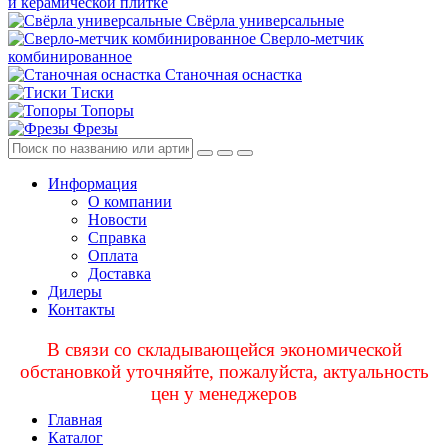
и керамической плитке
Свёрла универсальные
Сверло-метчик
комбинированное
Станочная оснастка
Тиски
Топоры
Фрезы
Информация
О компании
Новости
Справка
Оплата
Доставка
Дилеры
Контакты
В связи со складывающейся экономической
обстановкой уточняйте, пожалуйста, актуальность
цен у менеджеров
Главная
Каталог