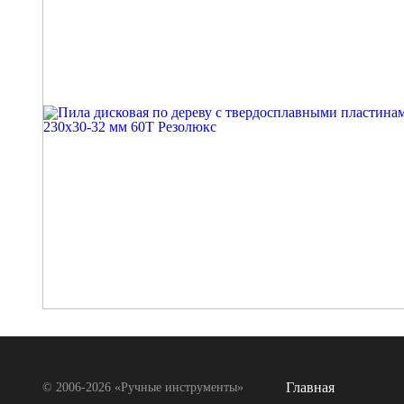
Главная
© 2006-2026 «Ручные инструменты»