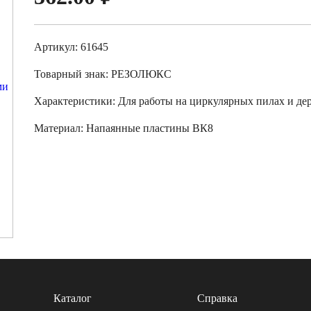
Артикул: 61645
Товарный знак:
РЕЗОЛЮКС
Характеристики
:
Для работы на циркулярных пилах и де
Материал:
Напаянные пластины ВК8
Каталог
Справка