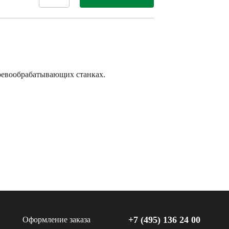
ревообрабатывающих станках.
+7 (495) 136 24 00
Оформление заказа