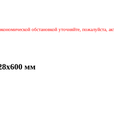
экономической обстановкой уточняйте, пожалуйста, ак
28х600 мм