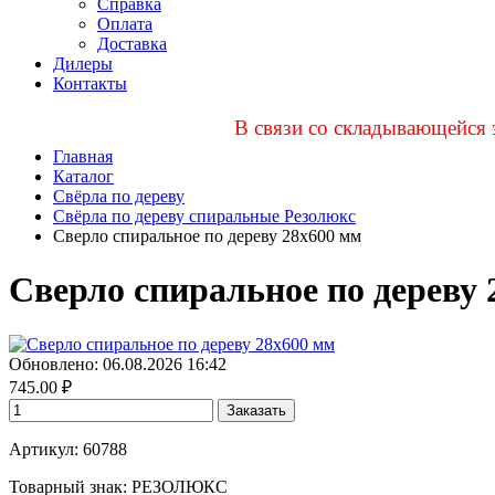
Справка
Оплата
Доставка
Дилеры
Контакты
В связи со складывающейся 
Главная
Каталог
Свёрла по дереву
Свёрла по дереву спиральные Резолюкс
Сверло спиральное по дереву 28х600 мм
Сверло спиральное по дереву 
Обновлено: 06.08.2026 16:42
745.00
₽
Заказать
Артикул: 60788
Товарный знак:
РЕЗОЛЮКС