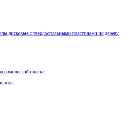
лы дисковые с твердосплавными пластинами по дереву
 керамической плитке
ванное