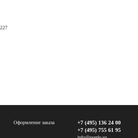
0227
+7 (495) 136 24 00
Оформление заказа
+7 (495) 755 61 95
info@sverlo.su