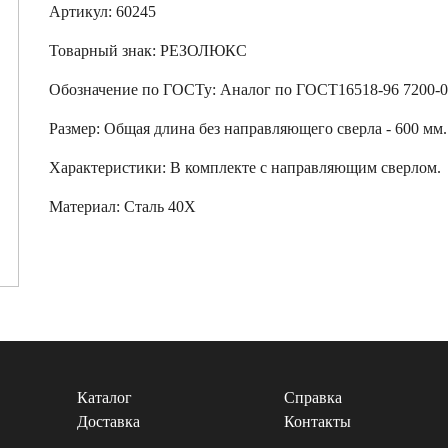
Артикул: 60245
Товарный знак:
РЕЗОЛЮКС
Обозначение по ГОСТу
:
Аналог по ГОСТ16518-96 7200-
Размер
:
Общая длина без направляющего сверла - 600 мм.
Характеристики
:
В комплекте с направляющим сверлом.
Материал:
Сталь 40Х
Каталог
Справка
Доставка
Контакты