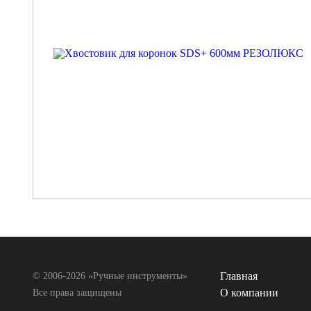
Главная
© 2006-2026 «Ручные инструменты»
О компании
Все права защищены