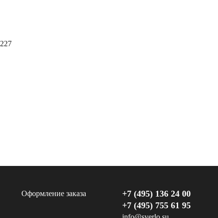
0227
+7 (495) 136 24 00
Оформление заказа
+7 (495) 755 61 95
info@sverlo.su