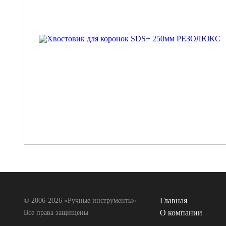
Главная
© 2006-2026 «Ручные инструменты»
О компании
Все права защищены