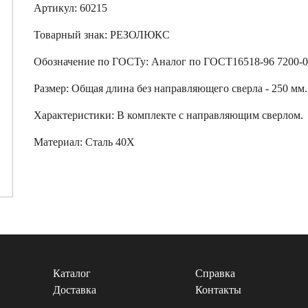
Артикул: 60215
Товарный знак:
РЕЗОЛЮКС
Обозначение по ГОСТу
:
Аналог по ГОСТ16518-96 7200-
Размер
:
Общая длина без направляющего сверла - 250 мм.
Характеристики
:
В комплекте с направляющим сверлом.
Материал:
Сталь 40Х
Каталог
Справка
Доставка
Контакты