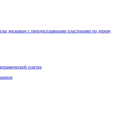
лы дисковые с твердосплавными пластинами по дереву
 керамической плитке
ванное