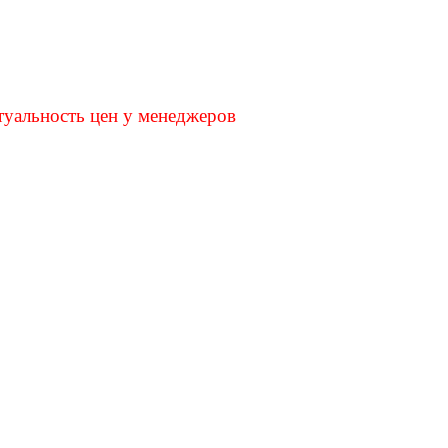
туальность цен у менеджеров