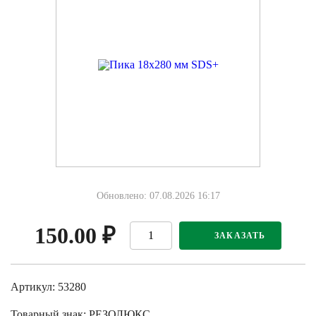
Обновлено: 07.08.2026 16:17
150.00
₽
ЗАКАЗАТЬ
Артикул: 53280
Товарный знак:
РЕЗОЛЮКС