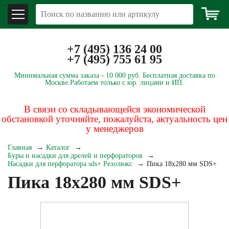
+7 (495) 136 24 00
+7 (495) 755 61 95
Минимальная сумма заказа -
10 000 руб.
Бесплатная доставка по
Москве.
Работаем только с юр. лицами и ИП.
В связи со складывающейся экономической
обстановкой уточняйте, пожалуйста, актуальность цен
у менеджеров
Главная
Каталог
Буры и насадки для дрелей и перфораторов
Насадки для перфоратора sds+ Резолюкс
Пика 18х280 мм SDS+
Пика 18х280 мм SDS+