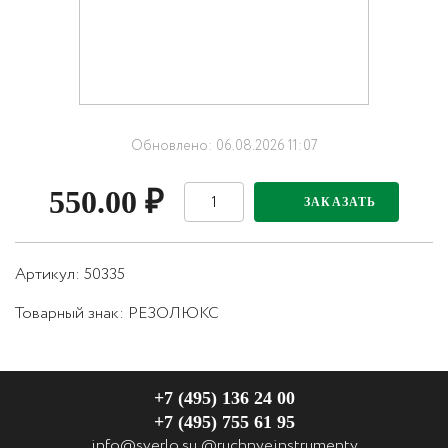
Обновлено: 06.08.2026 11:07
550.00
₽
ЗАКАЗАТЬ
Артикул: 50335
Товарный знак:
РЕЗОЛЮКС
+7 (495) 136 24 00
+7 (495) 755 61 95
info@sverlo.su
@ruchnyeinstrumenty