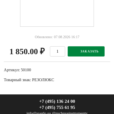
Обновлено: 07.08.2026 16:17
1 850.00
₽
ЗАКАЗАТЬ
Артикул: 50100
Товарный знак:
РЕЗОЛЮКС
+7 (495) 136 24 00
+7 (495) 755 61 95
info@sverlo.su
@ruchnyeinstrumenty