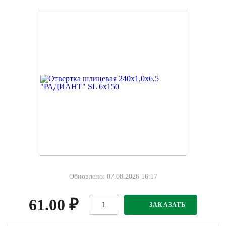
Обновлено: 07.08.2026 16:17
61.00
₽
ЗАКАЗАТЬ