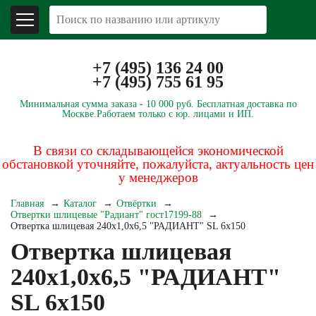
+7 (495) 136 24 00
+7 (495) 755 61 95
Минимальная сумма заказа -
10 000 руб.
Бесплатная доставка по
Москве.
Работаем только с юр. лицами и ИП.
В связи со складывающейся экономической
обстановкой уточняйте, пожалуйста, актуальность цен
у менеджеров
Главная
Каталог
Отвёртки
Отвертки шлицевые "Радиант" гост17199-88
Отвертка шлицевая 240х1,0х6,5 "РАДИАНТ" SL 6х150
Отвертка шлицевая
240х1,0х6,5 "РАДИАНТ"
SL 6х150