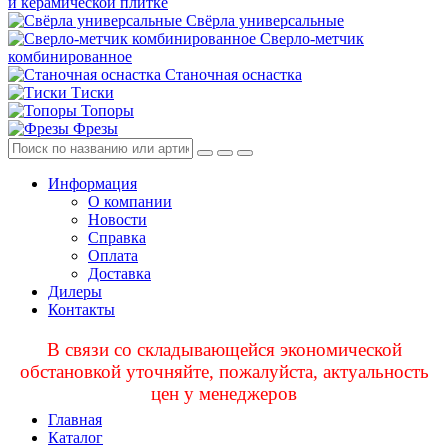
и керамической плитке
Свёрла универсальные
Сверло-метчик
комбинированное
Станочная оснастка
Тиски
Топоры
Фрезы
Информация
О компании
Новости
Справка
Оплата
Доставка
Дилеры
Контакты
В связи со складывающейся экономической
обстановкой уточняйте, пожалуйста, актуальность
цен у менеджеров
Главная
Каталог