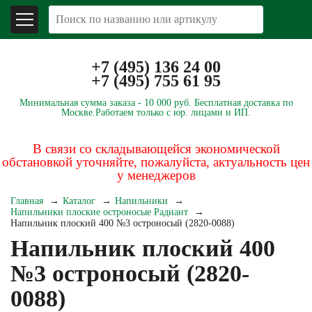
+7 (495) 136 24 00
+7 (495) 755 61 95
Минимальная сумма заказа -
10 000 руб.
Бесплатная доставка по
Москве.
Работаем только с юр. лицами и ИП.
В связи со складывающейся экономической
обстановкой уточняйте, пожалуйста, актуальность цен
у менеджеров
Главная
Каталог
Напильники
Напильники плоские остроносые Радиант
Напильник плоский 400 №3 остроносый (2820-0088)
Напильник плоский 400
№3 остроносый (2820-
0088)