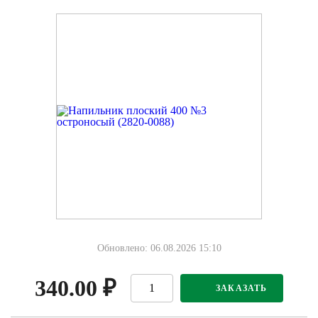
Обновлено: 06.08.2026 15:10
340.00
₽
ЗАКАЗАТЬ