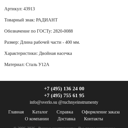
Артикул: 43913
Товарный знак:
РАДИАНТ
Обозначение по ГОСТу
:
2820-0088
Размер
:
Длина рабочей части - 400 мм.
Характеристики
:
Двойная насечка
Материал:
Сталь У12А
+7 (495) 136 24 00
+7 (495) 755 61 95
info@sverlo.su
@ruchnyeinstrumenty
Главная
Каталог
Справка
Оформление заказа
О компании
Доставка
Контакты