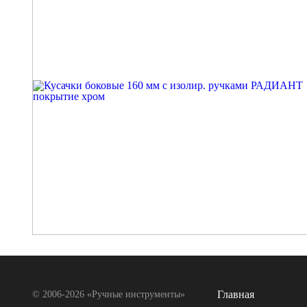
Главная
© 2006-2026 «Ручные инструменты»