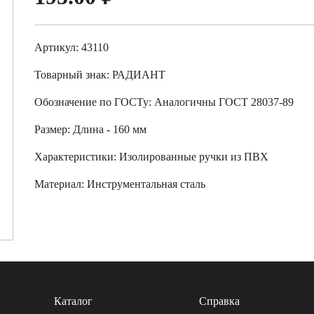
Артикул: 43110
Товарный знак:
РАДИАНТ
Обозначение по ГОСТу
:
Аналогичны ГОСТ 28037-89
Размер
:
Длина - 160 мм
Характеристики
:
Изолированные ручки из ПВХ
Материал:
Инструментальная сталь
Каталог
Справка