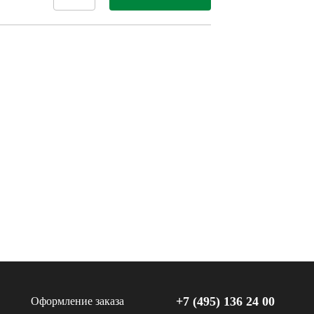
+7 (495) 136 24 00
Оформление заказа