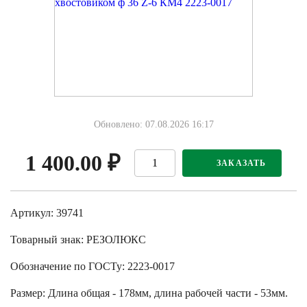
Обновлено: 07.08.2026 16:17
1 400.00
₽
ЗАКАЗАТЬ
Артикул: 39741
Товарный знак:
РЕЗОЛЮКС
Обозначение по ГОСТу
:
2223-0017
Размер
:
Длина общая - 178мм, длина рабочей части - 53мм.