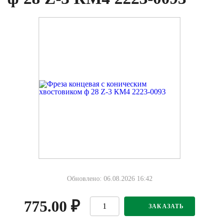
Обновлено: 06.08.2026 16:42
775.00
₽
ЗАКАЗАТЬ