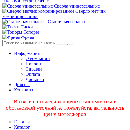
и керамической плитке
Свёрла универсальные
Сверло-метчик
комбинированное
Станочная оснастка
Тиски
Топоры
Фрезы
Информация
О компании
Новости
Справка
Оплата
Доставка
Дилеры
Контакты
В связи со складывающейся экономической
обстановкой уточняйте, пожалуйста, актуальность
цен у менеджеров
Главная
Каталог