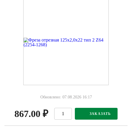
Обновлено: 07.08.2026 16:17
867.00
₽
ЗАКАЗАТЬ