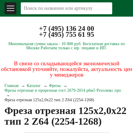
+7 (495) 136 24 00
+7 (495) 755 61 95
Минимальная сумма заказа -
10 000 руб.
Бесплатная доставка по
Москве.
Работаем только с юр. лицами и ИП.
В связи со складывающейся экономической
обстановкой уточняйте, пожалуйста, актуальность цен
у менеджеров
Главная
Каталог
Фрезы
Фрезы отрезные и прорезные гост 2679-2014 р6м5 Резолюкс про
Фреза отрезная 125х2,0х22 тип 2 Z64 (2254-1268)
Фреза отрезная 125х2,0х22
тип 2 Z64 (2254-1268)