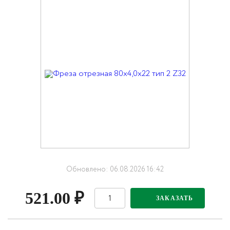
Обновлено: 06.08.2026 16:42
521.00
₽
ЗАКАЗАТЬ