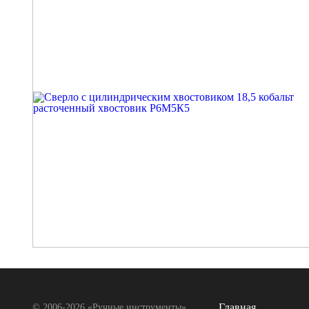
Главная
© 2006-2026 «Ручные инструменты»