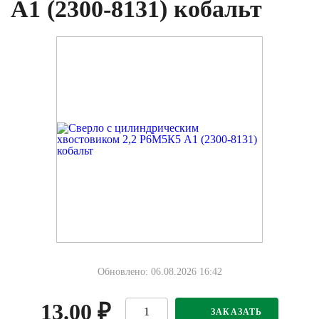
А1 (2300-8131) кобальт
Обновлено: 06.08.2026 16:42
13.00
₽
ЗАКАЗАТЬ