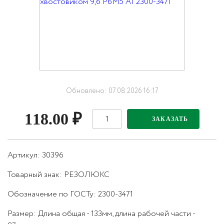
Обновлено: 07.08.2026 16:17
118.00
₽
ЗАКАЗАТЬ
Артикул: 30396
Товарный знак:
РЕЗОЛЮКС
Обозначение по ГОСТу
:
2300-3471
Размер
:
Длина общая - 133мм, длина рабочей части -