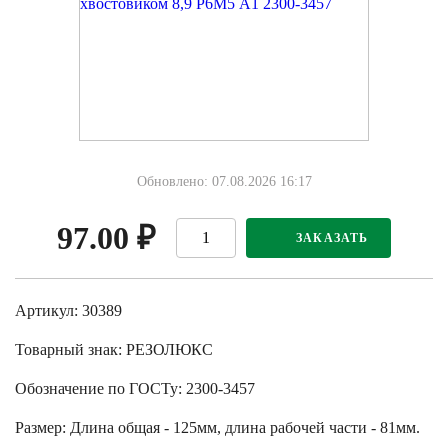
Обновлено: 07.08.2026 16:17
97.00
₽
ЗАКАЗАТЬ
Артикул: 30389
Товарный знак:
РЕЗОЛЮКС
Обозначение по ГОСТу
:
2300-3457
Размер
:
Длина общая - 125мм, длина рабочей части - 81мм.