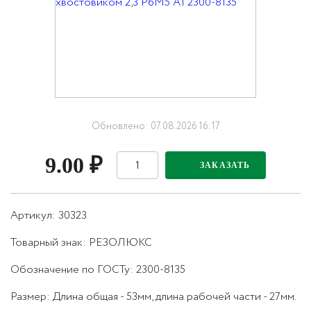
Обновлено: 07.08.2026 16:17
9.00
₽
ЗАКАЗАТЬ
Артикул: 30323
Товарный знак:
РЕЗОЛЮКС
Обозначение по ГОСТу
:
2300-8135
Размер
:
Длина общая - 53мм, длина рабочей части - 27мм.