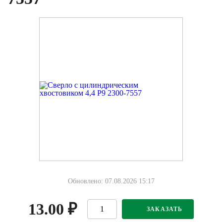
Обновлено: 07.08.2026 15:17
13.00
₽
ЗАКАЗАТЬ