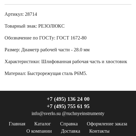
Артикул: 28714
Товарный знак:
РЕЗОЛЮКС
Обозначение по ГОСТу
:
ГОСТ 1672-80
Размер
:
Диаметр рабочей части - 28.0 мм
Характеристики
:
Шлифованная рабочая часть и хвостовик
Материал:
Быстрорежущая сталь Р6М5.
+7 (495) 136 24 00
+7 (495) 755 61 95
info@sverlo.su
@ruchnyeinstrumenty
Главная
Каталог
Справка
Оформление заказа
О компании
Доставка
Контакты