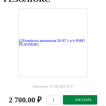
Обновлено: 07.08.2026 16:17
2 700.00
₽
ЗАКАЗАТЬ