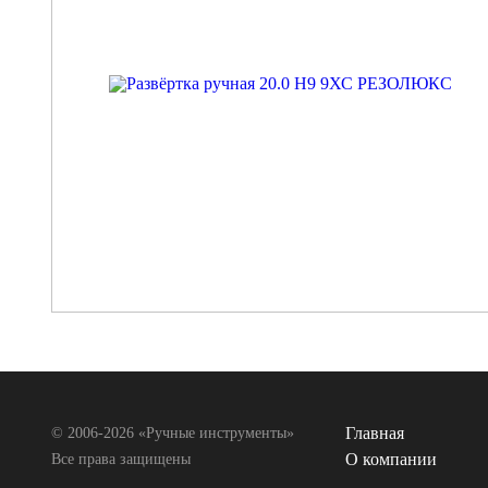
Главная
© 2006-2026 «Ручные инструменты»
О компании
Все права защищены