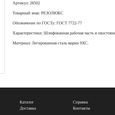
Артикул: 28502
Товарный знак:
РЕЗОЛЮКС
Обозначение по ГОСТу
:
ГОСТ 7722-77
Характеристики
:
Шлифованная рабочая часть и хвостови
Материал:
Легированная сталь марки 9ХС.
Каталог
Справка
Доставка
Контакты