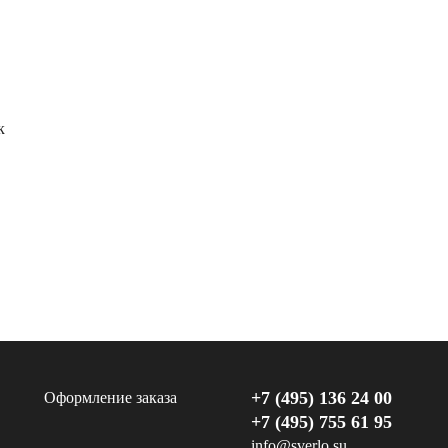
к
+7 (495) 136 24 00
Оформление заказа
+7 (495) 755 61 95
info@sverlo.su