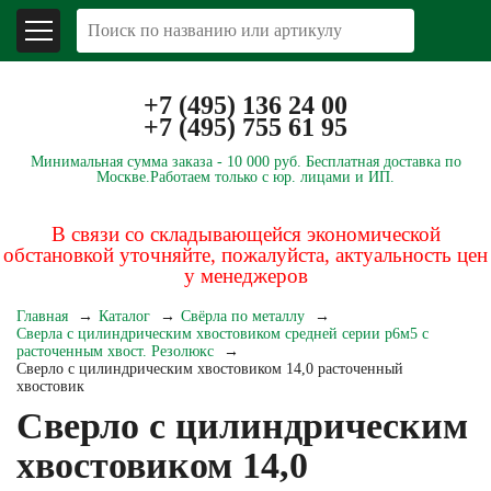
+7 (495) 136 24 00
+7 (495) 755 61 95
Минимальная сумма заказа -
10 000 руб.
Бесплатная доставка по
Москве.
Работаем только с юр. лицами и ИП.
В связи со складывающейся экономической
обстановкой уточняйте, пожалуйста, актуальность цен
у менеджеров
Главная
Каталог
Свёрла по металлу
Сверла с цилиндрическим хвостовиком средней серии р6м5 с
расточенным хвост. Резолюкс
Сверло с цилиндрическим хвостовиком 14,0 расточенный
хвостовик
Сверло с цилиндрическим
хвостовиком 14,0