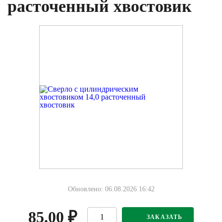
расточенный хвостовик
Обновлено: 06.08.2026 16:42
85.00
₽
ЗАКАЗАТЬ