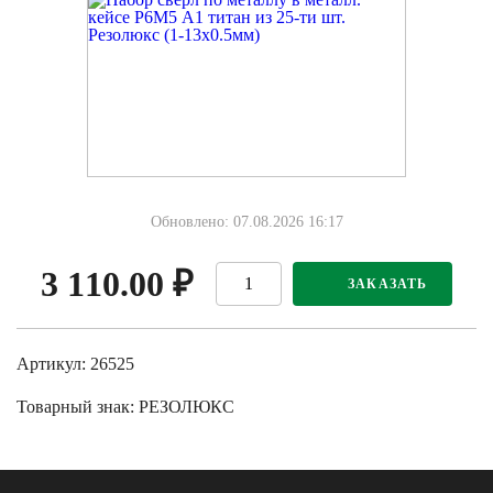
Обновлено: 07.08.2026 16:17
3 110.00
₽
ЗАКАЗАТЬ
Артикул: 26525
Товарный знак:
РЕЗОЛЮКС