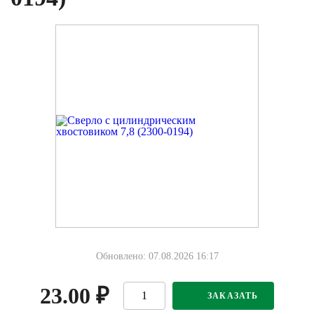
Обновлено: 07.08.2026 16:17
23.00
₽
ЗАКАЗАТЬ