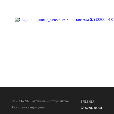
Главная
© 2006-2026 «Ручные инструменты»
О компании
Все права защищены