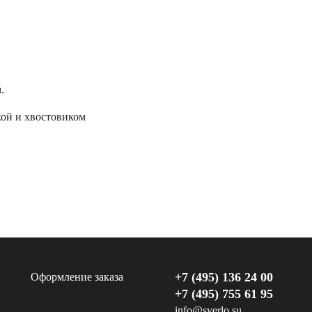
.
ой и хвостовиком
+7 (495) 136 24 00
Оформление заказа
+7 (495) 755 61 95
info@sverlo.su