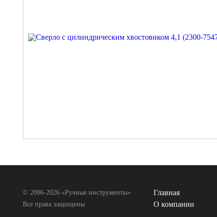
Главная
© 2006-2026 «Ручные инструменты»
О компании
Все права защищены