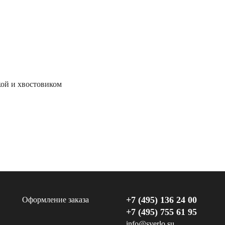
ой и хвостовиком
+7 (495) 136 24 00
Оформление заказа
+7 (495) 755 61 95
info@sverlo.su