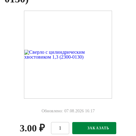
Обновлено: 07.08.2026 16:17
3.00
₽
ЗАКАЗАТЬ