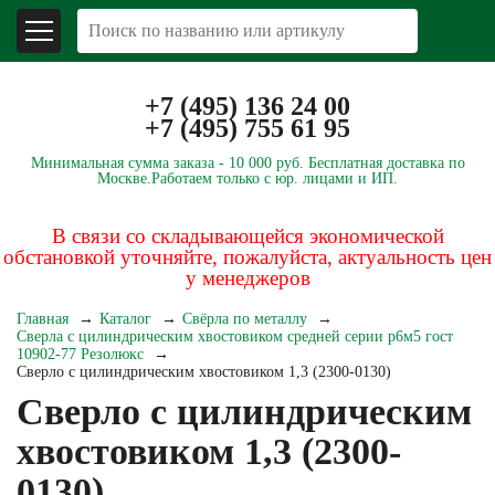
+7 (495) 136 24 00
+7 (495) 755 61 95
Минимальная сумма заказа -
10 000 руб.
Бесплатная доставка по
Москве.
Работаем только с юр. лицами и ИП.
В связи со складывающейся экономической
обстановкой уточняйте, пожалуйста, актуальность цен
у менеджеров
Главная
Каталог
Свёрла по металлу
Сверла с цилиндрическим хвостовиком средней серии р6м5 гост
10902-77 Резолюкс
Сверло с цилиндрическим хвостовиком 1,3 (2300-0130)
Сверло с цилиндрическим
хвостовиком 1,3 (2300-
0130)