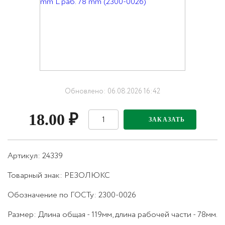
Обновлено: 06.08.2026 16:42
18.00
₽
ЗАКАЗАТЬ
Артикул: 24339
Товарный знак:
РЕЗОЛЮКС
Обозначение по ГОСТу
:
2300-0026
Размер
:
Длина общая - 119мм, длина рабочей части - 78мм.