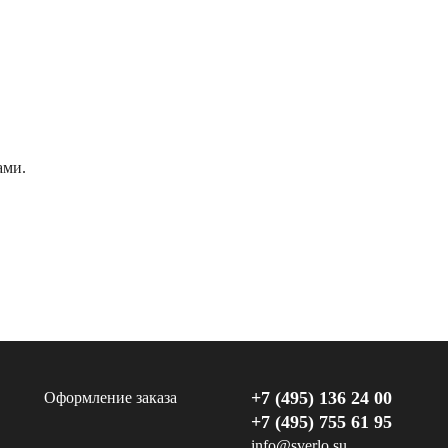
ами.
+7 (495) 136 24 00
Оформление заказа
+7 (495) 755 61 95
info@sverlo.su