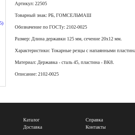
Артикул: 22505
Товарный знак:
РБ, ГОМСЕЛЬМАШ
Обозначение по ГОСТу
:
2102-0025
Размер
:
Длина державки 125 мм, сечение 20х12 мм.
Характеристики
:
Токарные резцы с напаянными пластин
Материал:
Державка - сталь 45, пластина - ВК8.
Описание:
2102-0025
Каталог
Справка
Доставка
Контакты