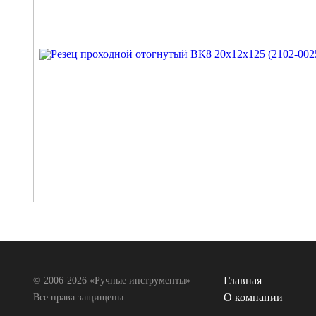
Главная
© 2006-2026 «Ручные инструменты»
О компании
Все права защищены