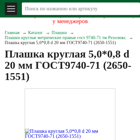
В связи со складывающейся экономической
обстановкой уточняйте, пожалуйста, актуальность цен
у менеджеров
Главная
Каталог
Плашки
Плашки круглые метрические правые гост 9740-71 тм Резолюкс
Плашка круглая 5,0*0,8 d 20 мм ГОСТ9740-71 (2650-1551)
Плашка круглая 5,0*0,8 d
20 мм ГОСТ9740-71 (2650-
1551)