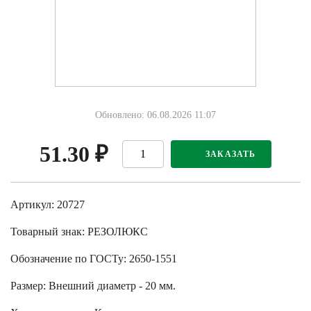
Обновлено: 06.08.2026 11:07
51.30
₽
ЗАКАЗАТЬ
Артикул: 20727
Товарный знак:
РЕЗОЛЮКС
Обозначение по ГОСТу
:
2650-1551
Размер
:
Внешний диаметр - 20 мм.