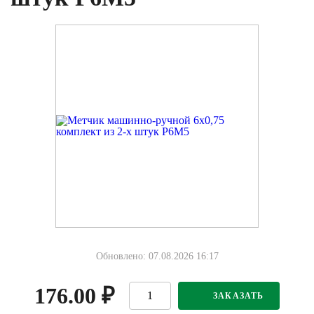
Обновлено: 07.08.2026 16:17
176.00
₽
ЗАКАЗАТЬ