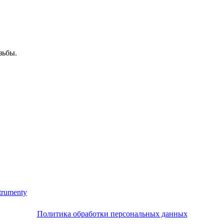
зьбы.
trumenty
Политика обработки персональных данных