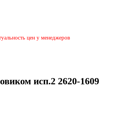
туальность цен у менеджеров
овиком исп.2 2620-1609