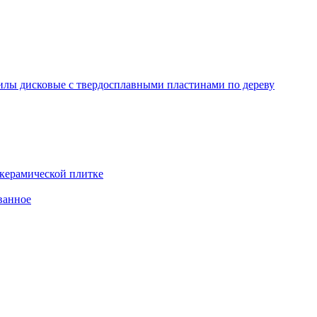
лы дисковые с твердосплавными пластинами по дереву
 керамической плитке
ванное