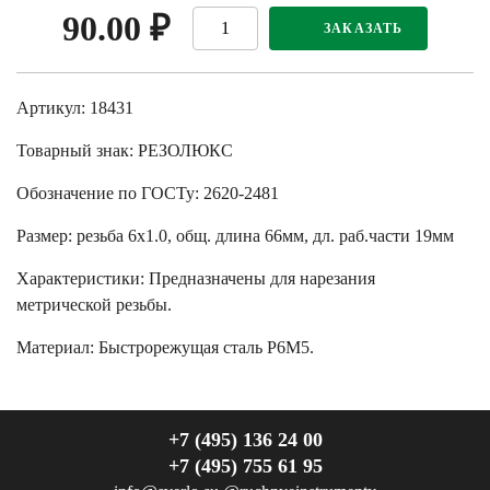
90.00
₽
ЗАКАЗАТЬ
Артикул: 18431
Товарный знак:
РЕЗОЛЮКС
Обозначение по ГОСТу
:
2620-2481
Размер
:
резьба 6х1.0, общ. длина 66мм, дл. раб.части 19мм
Характеристики
:
Предназначены для нарезания
метрической резьбы.
Материал:
Быстрорежущая сталь Р6М5.
+7 (495) 136 24 00
+7 (495) 755 61 95