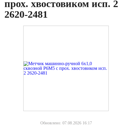
прох. хвостовиком исп. 2
2620-2481
Обновлено: 07.08.2026 16:17