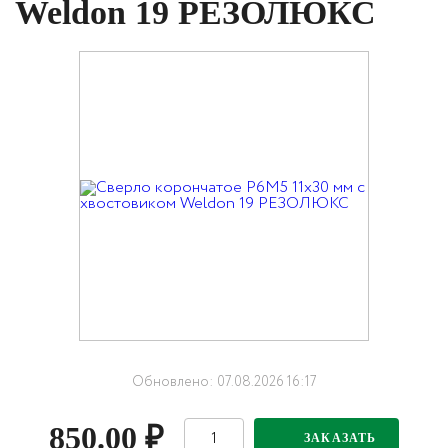
Weldon 19 РЕЗОЛЮКС
Обновлено: 07.08.2026 16:17
850.00
₽
ЗАКАЗАТЬ