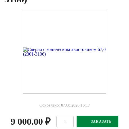
Обновлено: 07.08.2026 16:17
9 000.00
₽
ЗАКАЗАТЬ