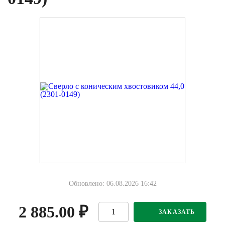
Обновлено: 06.08.2026 16:42
2 885.00
₽
ЗАКАЗАТЬ